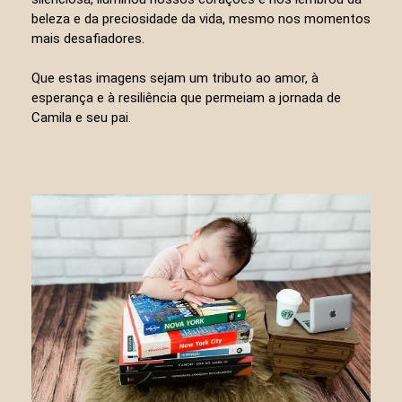
beleza e da preciosidade da vida, mesmo nos momentos
mais desafiadores.
Que estas imagens sejam um tributo ao amor, à
esperança e à resiliência que permeiam a jornada de
Camila e seu pai.