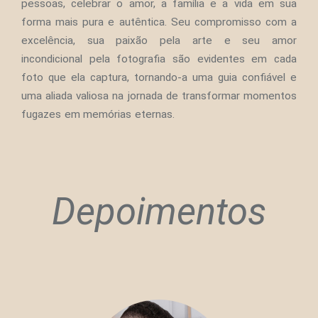
pessoas, celebrar o amor, a família e a vida em sua
forma mais pura e autêntica. Seu compromisso com a
excelência, sua paixão pela arte e seu amor
incondicional pela fotografia são evidentes em cada
foto que ela captura, tornando-a uma guia confiável e
uma aliada valiosa na jornada de transformar momentos
fugazes em memórias eternas.
Depoimentos