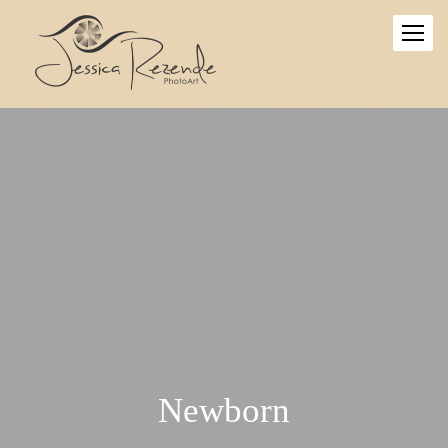
Newborn