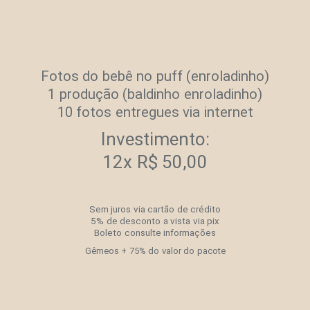
Fotos do bebê no puff (enroladinho)
1 produção (baldinho enroladinho)
10 fotos entregues via internet
Investimento:
12x R$ 50,00
Sem juros via cartão de crédito
5% de desconto a vista via pix
Boleto consulte informações
Gêmeos + 75% do valor do pacote