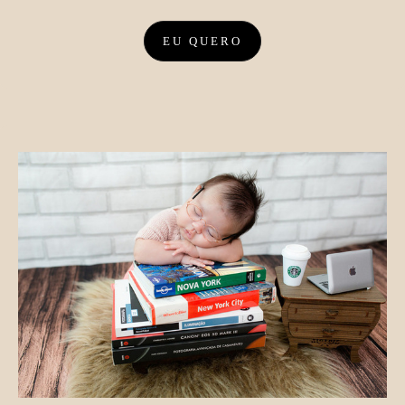
EU QUERO