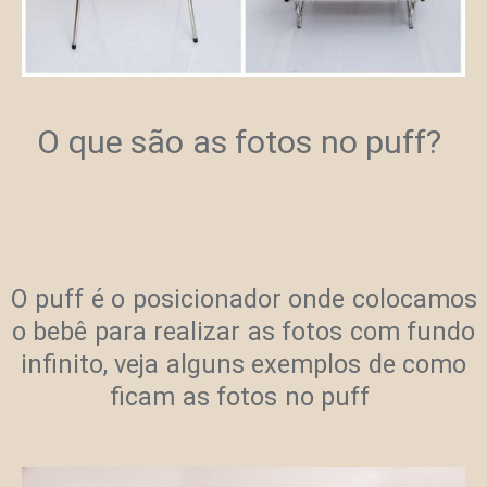
O que são as fotos no puff?
O puff é o posicionador onde colocamos
o bebê para realizar as fotos com fundo
infinito, veja alguns exemplos de como
ficam as fotos no puff