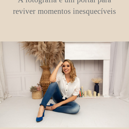
reviver momentos inesquecíveis