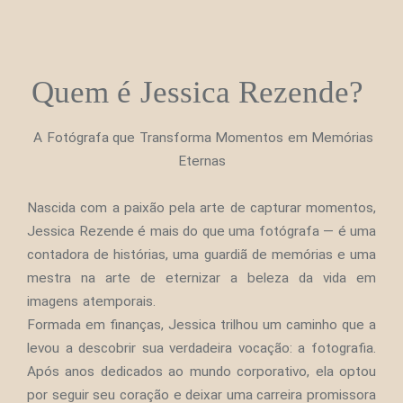
Quem é Jessica Rezende?
A Fotógrafa que Transforma Momentos em Memórias
Eternas
Nascida com a paixão pela arte de capturar momentos,
Jessica Rezende é mais do que uma fotógrafa — é uma
contadora de histórias, uma guardiã de memórias e uma
mestra na arte de eternizar a beleza da vida em
imagens atemporais.
Formada em finanças, Jessica trilhou um caminho que a
levou a descobrir sua verdadeira vocação: a fotografia.
Após anos dedicados ao mundo corporativo, ela optou
por seguir seu coração e deixar uma carreira promissora