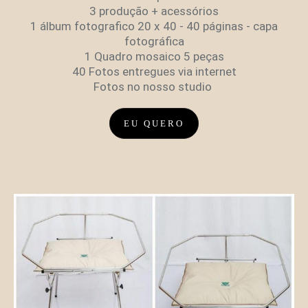
3 produção + acessórios
1 álbum fotografico 20 x 40 - 40 páginas - capa
fotográfica
1 Quadro mosaico 5 peças
40 Fotos entregues via internet
Fotos no nosso studio
EU QUERO