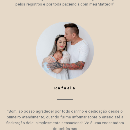
pelos registros e por toda paciência com meu Matteo!!!”
Rafaela
“Bom, só posso agradecer por todo carinho e dedicação desde o
primeiro atendimento, quando fui me informar sobre o ensaio até a
finalização dele, simplesmente sensacional! Vc é uma encantadora
de bebês rsrs