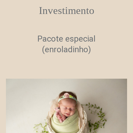
Investimento
Pacote especial
(enroladinho)