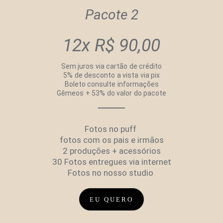
Pacote 2
12x R$ 90,00
Sem juros via cartão de crédito
5% de desconto a vista via pix
Boleto consulte informações
Gêmeos + 53% do valor do pacote
Fotos no puff
fotos com os pais e irmãos
2 produções + acessórios
30 Fotos entregues via internet
Fotos no nosso studio
EU QUERO