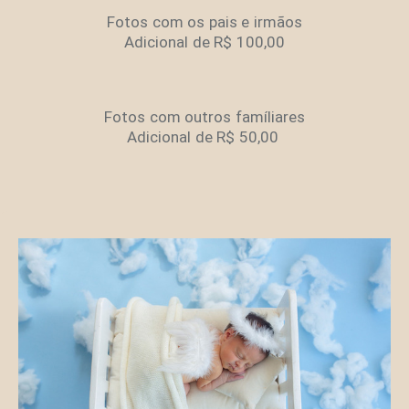
Fotos com os pais e irmãos
Adicional de R$ 100,00
Fotos com outros famíliares
Adicional de R$ 50,00