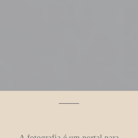
A fotografia é um portal para