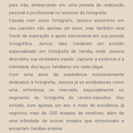
para trás, embarcando em uma jornada de realização
pessoal e profissional no universo da fotografia.
Casada com outro fotógrafo, Jessica encontrou em
seu parceiro não apenas um amor, mas também uma
fonte de inspiração e apoio inestimável em sua jornada
fotográfica. Juntos, eles fundaram um estúdio
especializado em fotografia de família, onde Jessica
descobriu sua verdadeira paixão: capturar a essência e a
intimidade dos laços familiares em cada clique.
Com sete anos de experiência exclusivamente
dedicados à fotografia, Jessica já se estabeleceu como
uma referência no mercado, especialmente no
segmento de fotografia de recém-nascidos. Seu
estúdio, com apenas um ano e meio de existência, já
registrou mais de 300 ensaios de newborn, além de
uma infinidade de outros ensaios que emocionam e
encantam famílias inteiras.