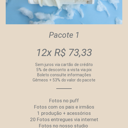
Pacote 1
12x R$ 73,33
Sem juros via cartão de crédito
5% de desconto a vista via pix
Boleto consulte informações
Gêmeos + 53% do valor do pacote
Fotos no puff
Fotos com os pais e irmãos
1 produção + acessórios
20 Fotos entregues via internet
Fotos no nosso studio