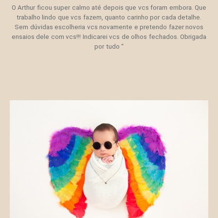
O Arthur ficou super calmo até depois que vcs foram embora. Que
trabalho lindo que vcs fazem, quanto carinho por cada detalhe.
Sem dúvidas escolheria vcs novamente e pretendo fazer novos
ensaios dele com vcs!!! Indicarei vcs de olhos fechados. Obrigada
por tudo “