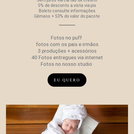
5% de desconto a vista via pix
Boleto consulte informações
Gêmeos + 53% do valor do pacote
Fotos no puff
fotos com os pais e irmãos
3 produções + acessórios
40 Fotos entregues via internet
Fotos no nosso studio
EU QUERO